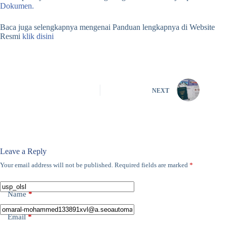
Dokumen.
Baca juga selengkapnya mengenai Panduan lengkapnya di Website
Resmi
klik disini
NEXT
Leave a Reply
Your email address will not be published.
Required fields are marked
*
Name
*
Email
*