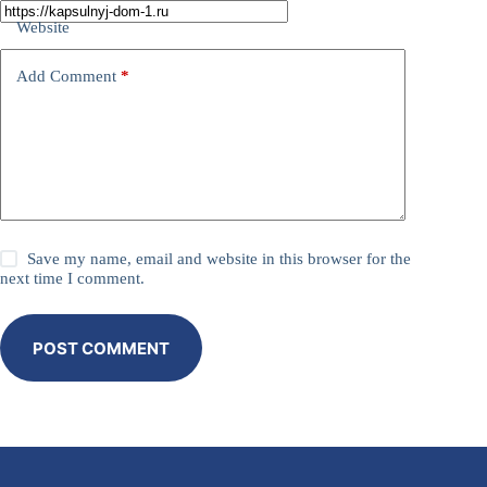
Website
Add Comment
*
Save my name, email and website in this browser for the
next time I comment.
POST COMMENT