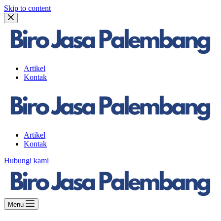
Skip to content
Artikel
Kontak
Artikel
Kontak
Hubungi kami
Menu