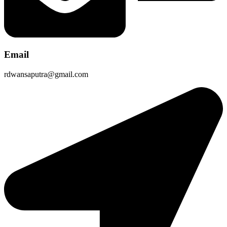
Email
rdwansaputra@gmail.com