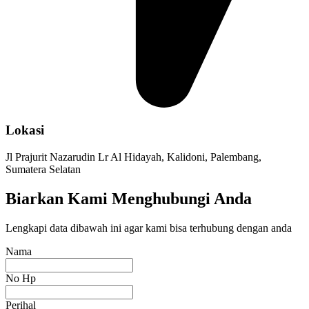
Lokasi
Jl Prajurit Nazarudin Lr Al Hidayah, Kalidoni, Palembang,
Sumatera Selatan
Biarkan Kami Menghubungi Anda
Lengkapi data dibawah ini agar kami bisa terhubung dengan anda
Nama
No Hp
Perihal