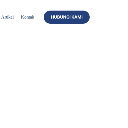
HUBUNGI KAMI
Artikel
Kontak