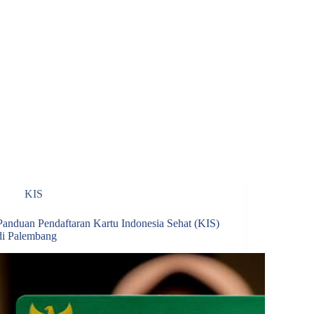
KIS
Panduan Pendaftaran Kartu Indonesia Sehat (KIS)
di Palembang