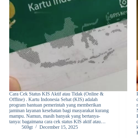
Cara Cek Status KIS Aktif atau Tidak (Online &
Offline) . Kartu Indonesia Sehat (KIS) adalah
program bantuan pemerintah yang memberikan
jaminan layanan kesehatan bagi masyarakat kurang
mampu. Namun, masih banyak yang bertanya-
tanya: bagaimana cara cek status KIS aktif atau…
569gt
December 15, 2025