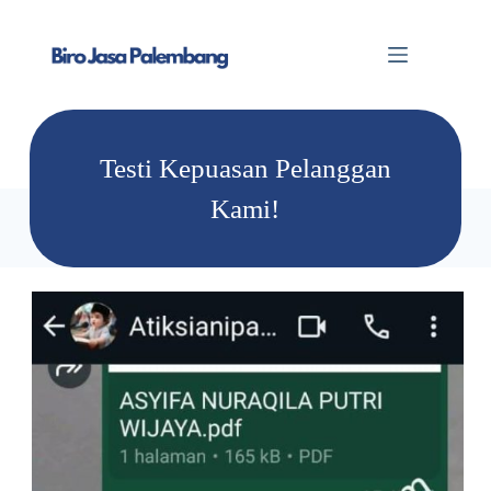
Testi Kepuasan Pelanggan
Kami!